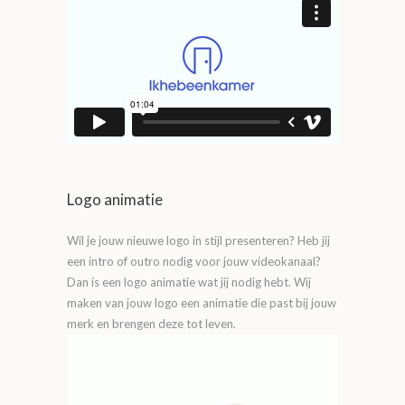
Logo animatie
Wil je jouw nieuwe logo in stijl presenteren? Heb jij
een intro of outro nodig voor jouw videokanaal?
Dan is een logo animatie wat jij nodig hebt. Wij
maken van jouw logo een animatie die past bij jouw
merk en brengen deze tot leven.