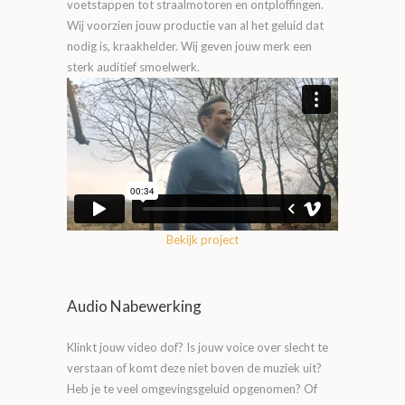
voetstappen tot straalmotoren en ontploffingen.
Wij voorzien jouw productie van al het geluid dat
nodig is, kraakhelder. Wij geven jouw merk een
sterk auditief smoelwerk.
Bekijk project
Audio Nabewerking
Klinkt jouw video dof? Is jouw voice over slecht te
verstaan of komt deze niet boven de muziek uit?
Heb je te veel omgevingsgeluid opgenomen? Of