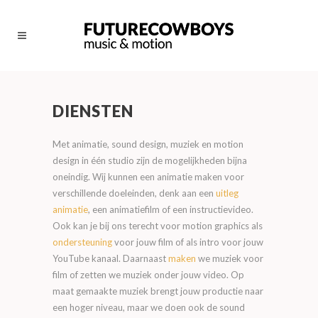
DIENSTEN
Met animatie, sound design, muziek en motion
design in één studio zijn de mogelijkheden bijna
oneindig. Wij kunnen een animatie maken voor
verschillende doeleinden, denk aan een
uitleg
animatie
, een animatiefilm of een instructievideo.
Ook kan je bij ons terecht voor motion graphics als
ondersteuning
voor jouw film of als intro voor jouw
YouTube kanaal. Daarnaast
maken
we muziek voor
film of zetten we muziek onder jouw video. Op
maat gemaakte muziek brengt jouw productie naar
een hoger niveau, maar we doen ook de sound