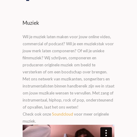
Muziek
Wil je muziek laten maken voor jouw online video,
commercial of podcast? Wil je een muziekstuk voor
jouw merk laten componeren? Of wil je unieke
filmmuziek? Wij schrijven, componeren en
produceren originele muziek om beeld te
versterken of om een boodschap over brengen.
Met ons netwerk van muzikanten, songwriters en
instrumentalisten binnen handbereik zijn we in staat
om jouw muzikale wensen te vervullen. Met zang of
instrumentaal, hiphop, rock of pop, ondersteunend
of opvallen, laat het ons weten!
Check ook onze
Soundcloud
voor meer originele
muziek.