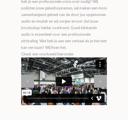
heb je een professionele voice over nodig? Wij
polijsten jouw geluidsopnames, wij maken een mooi
samenhangend geheel van de door jou opgenomen
audio en muziek en wij zorgen ervoor dat jouw
boodschap helder overkomt. Goed klinkende
audio is essentieel voor een professionele
uitstraling. Wat heb je aan een verhaal als je het niet
kan verstaan? Wij fixen het.
Check een voorbeeld hieronder.