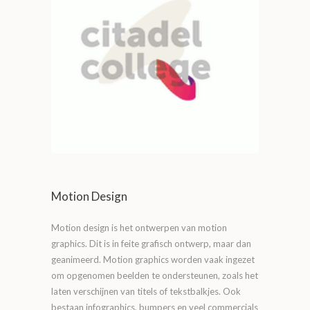
Motion Design
Motion design is het ontwerpen van motion
graphics. Dit is in feite grafisch ontwerp, maar dan
geanimeerd. Motion graphics worden vaak ingezet
om opgenomen beelden te ondersteunen, zoals het
laten verschijnen van titels of tekstbalkjes. Ook
bestaan infographics, bumpers en veel commercials