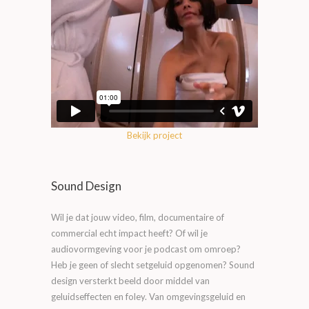
Bekijk project
Sound Design
Wil je dat jouw video, film, documentaire of
commercial echt impact heeft? Of wil je
audiovormgeving voor je podcast om omroep?
Heb je geen of slecht setgeluid opgenomen? Sound
design versterkt beeld door middel van
geluidseffecten en foley. Van omgevingsgeluid en